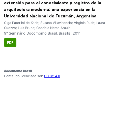
extensión para el conocimiento y registro de la
arquitectura moderna: una experiencia en la
Universidad Nacional de Tucumán, Argentina
Olga Paterlini de Koch; Susana Villavicencio; Virginia Rush; Laura
Cuezzo; Luis Bruna; Gabriela Neme Araújo
9º Seminário Docomomo Brasil, Brasília, 2011
PDF
docomomo brasil
Conteúdo licenciado sob
CC BY 4.0