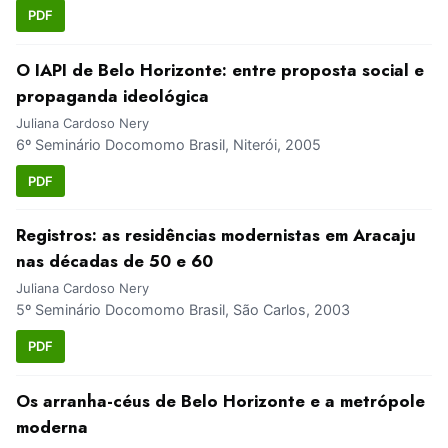
PDF
O IAPI de Belo Horizonte: entre proposta social e
propaganda ideológica
Juliana Cardoso Nery
6º Seminário Docomomo Brasil, Niterói, 2005
PDF
Registros: as residências modernistas em Aracaju
nas décadas de 50 e 60
Juliana Cardoso Nery
5º Seminário Docomomo Brasil, São Carlos, 2003
PDF
Os arranha-céus de Belo Horizonte e a metrópole
moderna