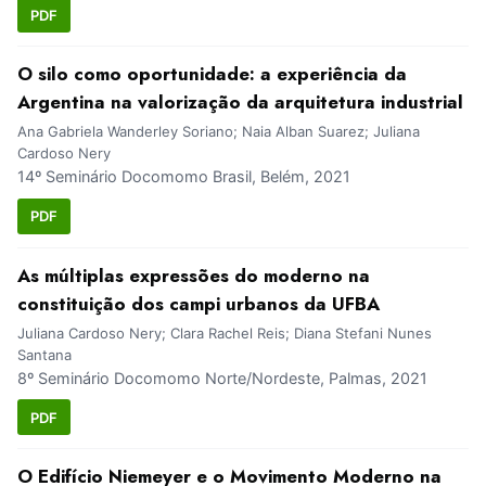
PDF
O silo como oportunidade: a experiência da
Argentina na valorização da arquitetura industrial
Ana Gabriela Wanderley Soriano; Naia Alban Suarez; Juliana
Cardoso Nery
14º Seminário Docomomo Brasil, Belém, 2021
PDF
As múltiplas expressões do moderno na
constituição dos campi urbanos da UFBA
Juliana Cardoso Nery; Clara Rachel Reis; Diana Stefani Nunes
Santana
8º Seminário Docomomo Norte/Nordeste, Palmas, 2021
PDF
O Edifício Niemeyer e o Movimento Moderno na