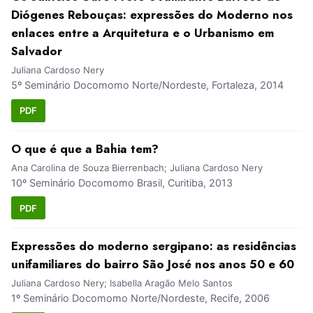
Diógenes Rebouças: expressões do Moderno nos
enlaces entre a Arquitetura e o Urbanismo em
Salvador
Juliana Cardoso Nery
5º Seminário Docomomo Norte/Nordeste, Fortaleza, 2014
PDF
O que é que a Bahia tem?
Ana Carolina de Souza Bierrenbach; Juliana Cardoso Nery
10º Seminário Docomomo Brasil, Curitiba, 2013
PDF
Expressões do moderno sergipano: as residências
unifamiliares do bairro São José nos anos 50 e 60
Juliana Cardoso Nery; Isabella Aragão Melo Santos
1º Seminário Docomomo Norte/Nordeste, Recife, 2006