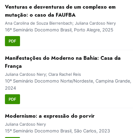
Venturas e desventuras de um complexo em
mutação: o caso da FAUFBA
Ana Carolina de Souza Bierrenbach; Juliana Cardoso Nery
16º Seminário Docomomo Brasil, Porto Alegre, 2025
PDF
Manifestações do Moderno na Bahia: Casa da
França
Juliana Cardoso Nery; Clara Rachel Reis
10º Seminário Docomomo Norte/Nordeste, Campina Grande,
2024
PDF
Modernismo: a expressão do porvir
Juliana Cardoso Nery
15º Seminário Docomomo Brasil, São Carlos, 2023