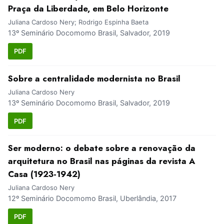
Praça da Liberdade, em Belo Horizonte
Juliana Cardoso Nery; Rodrigo Espinha Baeta
13º Seminário Docomomo Brasil, Salvador, 2019
PDF
Sobre a centralidade modernista no Brasil
Juliana Cardoso Nery
13º Seminário Docomomo Brasil, Salvador, 2019
PDF
Ser moderno: o debate sobre a renovação da
arquitetura no Brasil nas páginas da revista A
Casa (1923-1942)
Juliana Cardoso Nery
12º Seminário Docomomo Brasil, Uberlândia, 2017
PDF