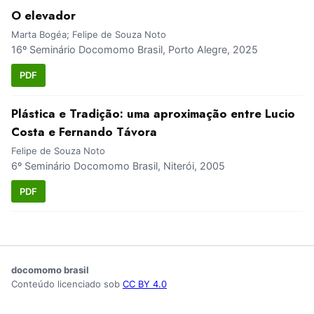
O elevador
Marta Bogéa; Felipe de Souza Noto
16º Seminário Docomomo Brasil, Porto Alegre, 2025
PDF
Plástica e Tradição: uma aproximação entre Lucio
Costa e Fernando Távora
Felipe de Souza Noto
6º Seminário Docomomo Brasil, Niterói, 2005
PDF
docomomo brasil
Conteúdo licenciado sob
CC BY 4.0