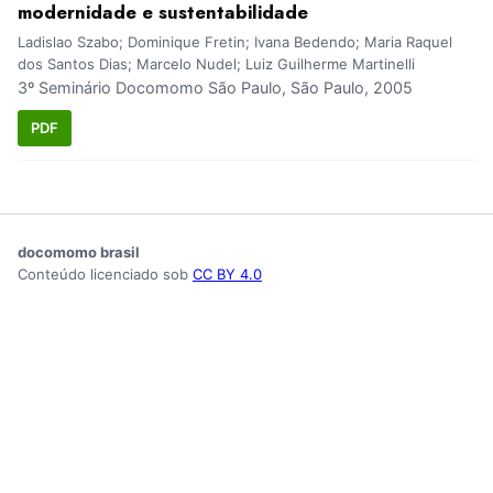
modernidade e sustentabilidade
Ladislao Szabo; Dominique Fretin; Ivana Bedendo; Maria Raquel
dos Santos Dias; Marcelo Nudel; Luiz Guilherme Martinelli
3º Seminário Docomomo São Paulo, São Paulo, 2005
PDF
docomomo brasil
Conteúdo licenciado sob
CC BY 4.0