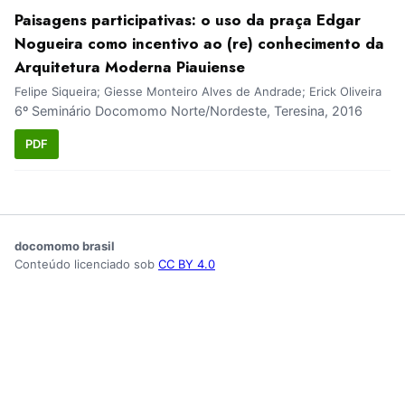
Paisagens participativas: o uso da praça Edgar
Nogueira como incentivo ao (re) conhecimento da
Arquitetura Moderna Piauiense
Felipe Siqueira; Giesse Monteiro Alves de Andrade; Erick Oliveira
6º Seminário Docomomo Norte/Nordeste, Teresina, 2016
PDF
docomomo brasil
Conteúdo licenciado sob
CC BY 4.0