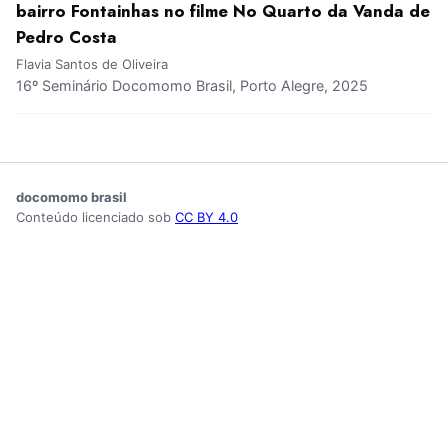
bairro Fontainhas no filme No Quarto da Vanda de
Pedro Costa
Flavia Santos de Oliveira
16º Seminário Docomomo Brasil, Porto Alegre, 2025
docomomo brasil
Conteúdo licenciado sob
CC BY 4.0