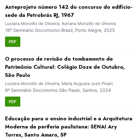
Anteprojeto número 142 do concurso do edifício-
sede da Petrobrás RJ, 1967
Luciana Monzillo de Oliveira; Adriana Monzillo de Oliveira
16º Seminário Docomomo Brasil, Porto Alegre, 2025
PDF
O processo de revisão do tombamento de
Patrimônio Cultural: Colégio Doze de Outubro,
São Paulo
Luciana Monzillo de Oliveira; Maria Augusta Justi Pisani
9º Seminário Docomomo São Paulo, Santos, 2024
PDF
Educação para o ensino industrial e a Arquitetura
Moderna da periferia paulistana: SENAI Ary
Torres, Santo Amaro, SP