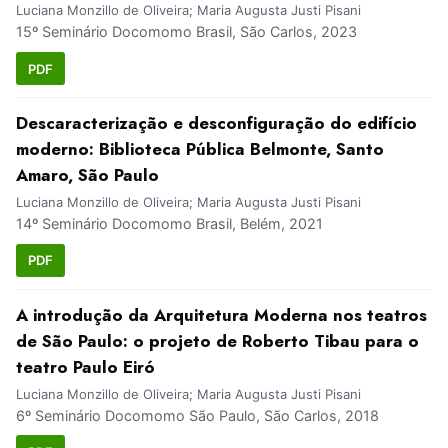
Luciana Monzillo de Oliveira; Maria Augusta Justi Pisani
15º Seminário Docomomo Brasil, São Carlos, 2023
PDF
Descaracterização e desconfiguração do edifício
moderno: Biblioteca Pública Belmonte, Santo
Amaro, São Paulo
Luciana Monzillo de Oliveira; Maria Augusta Justi Pisani
14º Seminário Docomomo Brasil, Belém, 2021
PDF
A introdução da Arquitetura Moderna nos teatros
de São Paulo: o projeto de Roberto Tibau para o
teatro Paulo Eiró
Luciana Monzillo de Oliveira; Maria Augusta Justi Pisani
6º Seminário Docomomo São Paulo, São Carlos, 2018