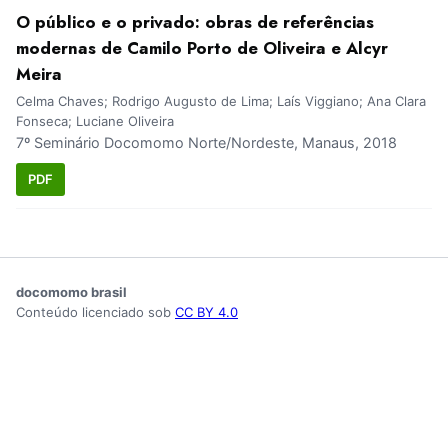
O público e o privado: obras de referências
modernas de Camilo Porto de Oliveira e Alcyr
Meira
Celma Chaves; Rodrigo Augusto de Lima; Laís Viggiano; Ana Clara
Fonseca; Luciane Oliveira
7º Seminário Docomomo Norte/Nordeste, Manaus, 2018
PDF
docomomo brasil
Conteúdo licenciado sob
CC BY 4.0