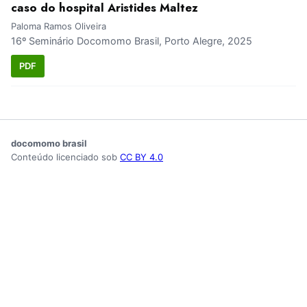
caso do hospital Aristides Maltez
Paloma Ramos Oliveira
16º Seminário Docomomo Brasil, Porto Alegre, 2025
PDF
docomomo brasil
Conteúdo licenciado sob
CC BY 4.0