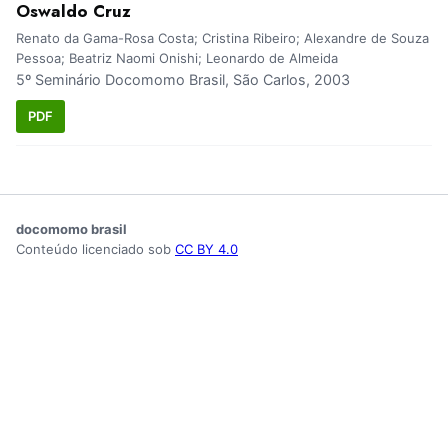
Oswaldo Cruz
Renato da Gama-Rosa Costa; Cristina Ribeiro; Alexandre de Souza
Pessoa; Beatriz Naomi Onishi; Leonardo de Almeida
5º Seminário Docomomo Brasil, São Carlos, 2003
PDF
docomomo brasil
Conteúdo licenciado sob
CC BY 4.0