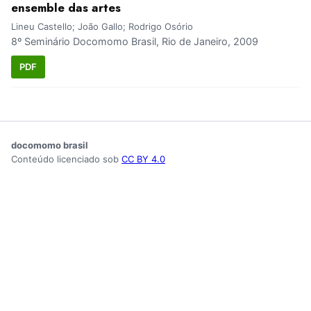
ensemble das artes
Lineu Castello; João Gallo; Rodrigo Osório
8º Seminário Docomomo Brasil, Rio de Janeiro, 2009
PDF
docomomo brasil
Conteúdo licenciado sob
CC BY 4.0