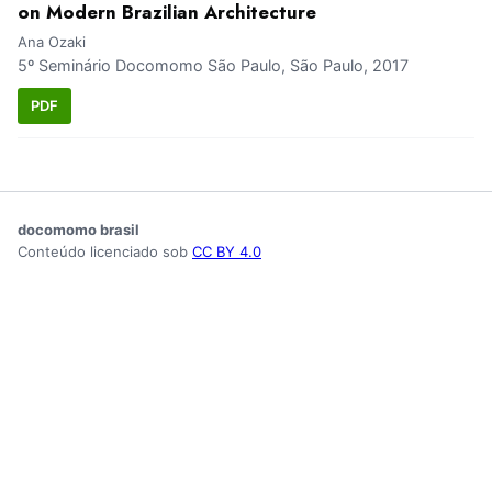
on Modern Brazilian Architecture
Ana Ozaki
5º Seminário Docomomo São Paulo, São Paulo, 2017
PDF
docomomo brasil
Conteúdo licenciado sob
CC BY 4.0