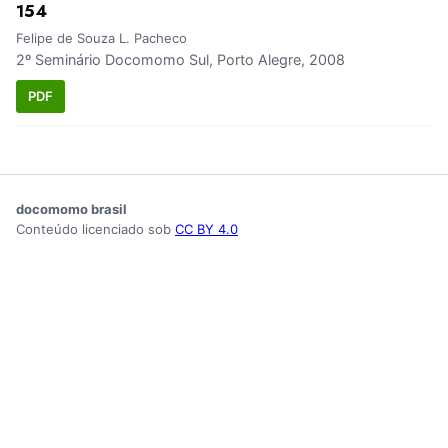
154
Felipe de Souza L. Pacheco
2º Seminário Docomomo Sul, Porto Alegre, 2008
PDF
docomomo brasil
Conteúdo licenciado sob
CC BY 4.0