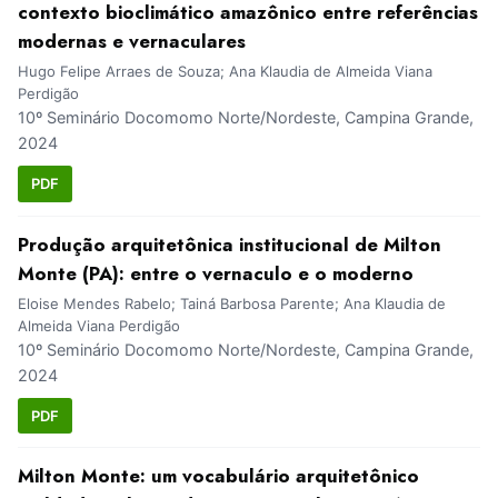
contexto bioclimático amazônico entre referências
modernas e vernaculares
Hugo Felipe Arraes de Souza; Ana Klaudia de Almeida Viana
Perdigão
10º Seminário Docomomo Norte/Nordeste, Campina Grande,
2024
PDF
Produção arquitetônica institucional de Milton
Monte (PA): entre o vernaculo e o moderno
Eloise Mendes Rabelo; Tainá Barbosa Parente; Ana Klaudia de
Almeida Viana Perdigão
10º Seminário Docomomo Norte/Nordeste, Campina Grande,
2024
PDF
Milton Monte: um vocabulário arquitetônico