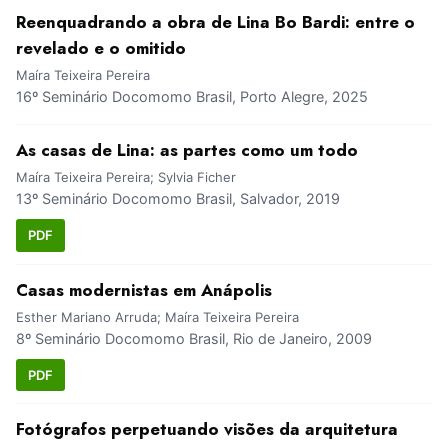
Reenquadrando a obra de Lina Bo Bardi: entre o
revelado e o omitido
Maíra Teixeira Pereira
16º Seminário Docomomo Brasil, Porto Alegre, 2025
As casas de Lina: as partes como um todo
Maíra Teixeira Pereira; Sylvia Ficher
13º Seminário Docomomo Brasil, Salvador, 2019
PDF
Casas modernistas em Anápolis
Esther Mariano Arruda; Maíra Teixeira Pereira
8º Seminário Docomomo Brasil, Rio de Janeiro, 2009
PDF
Fotógrafos perpetuando visões da arquitetura