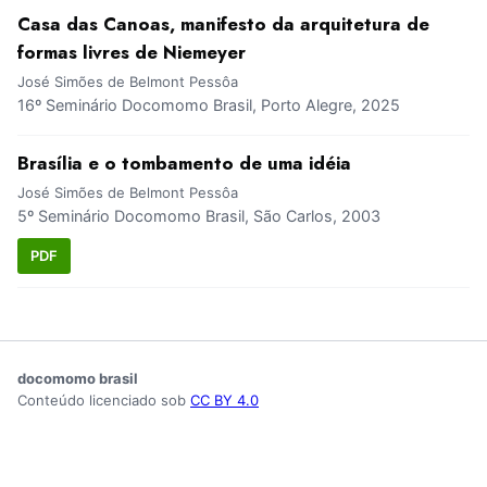
Casa das Canoas, manifesto da arquitetura de
formas livres de Niemeyer
José Simões de Belmont Pessôa
16º Seminário Docomomo Brasil, Porto Alegre, 2025
Brasília e o tombamento de uma idéia
José Simões de Belmont Pessôa
5º Seminário Docomomo Brasil, São Carlos, 2003
PDF
docomomo brasil
Conteúdo licenciado sob
CC BY 4.0