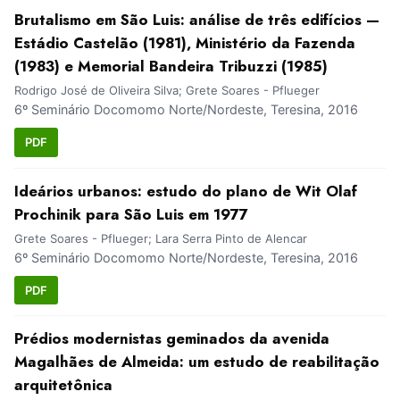
Brutalismo em São Luis: análise de três edifícios —
Estádio Castelão (1981), Ministério da Fazenda
(1983) e Memorial Bandeira Tribuzzi (1985)
Rodrigo José de Oliveira Silva; Grete Soares - Pflueger
6º Seminário Docomomo Norte/Nordeste, Teresina, 2016
PDF
Ideários urbanos: estudo do plano de Wit Olaf
Prochinik para São Luis em 1977
Grete Soares - Pflueger; Lara Serra Pinto de Alencar
6º Seminário Docomomo Norte/Nordeste, Teresina, 2016
PDF
Prédios modernistas geminados da avenida
Magalhães de Almeida: um estudo de reabilitação
arquitetônica