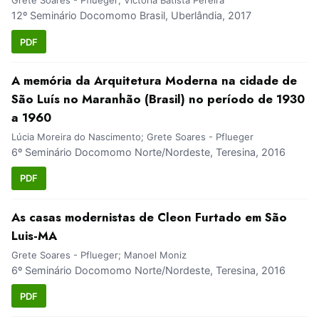
Grete Soares - Pflueger; Victória Batista Pereira
12º Seminário Docomomo Brasil, Uberlândia, 2017
PDF
A memória da Arquitetura Moderna na cidade de
São Luís no Maranhão (Brasil) no período de 1930
a 1960
Lúcia Moreira do Nascimento; Grete Soares - Pflueger
6º Seminário Docomomo Norte/Nordeste, Teresina, 2016
PDF
As casas modernistas de Cleon Furtado em São
Luis-MA
Grete Soares - Pflueger; Manoel Moniz
6º Seminário Docomomo Norte/Nordeste, Teresina, 2016
PDF