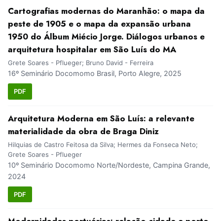
Cartografias modernas do Maranhão: o mapa da
peste de 1905 e o mapa da expansão urbana
1950 do Álbum Miécio Jorge. Diálogos urbanos e
arquitetura hospitalar em São Luís do MA
Grete Soares - Pflueger; Bruno David - Ferreira
16º Seminário Docomomo Brasil, Porto Alegre, 2025
PDF
Arquitetura Moderna em São Luís: a relevante
materialidade da obra de Braga Diniz
Hilquias de Castro Feitosa da Silva; Hermes da Fonseca Neto;
Grete Soares - Pflueger
10º Seminário Docomomo Norte/Nordeste, Campina Grande,
2024
PDF