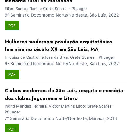
moderna rural no Maranhão
Filipe Santos Rocha; Grete Soares - Pflueger
9º Seminário Docomomo Norte/Nordeste, São Luís, 2022
PDF
Mulheres modernas: produção arquitetônica
feminina no século XX em São Luís, MA
Hilquias de Castro Feitosa da Silva; Grete Soares - Pflueger
9º Seminário Docomomo Norte/Nordeste, São Luís, 2022
PDF
Clubes modernos de São Luís: resgate e memória
dos clubes Jaguarema e Lítero
Ingrid Mendes Ferreira; Victor Martins Lago; Grete Soares -
Pflueger
7º Seminário Docomomo Norte/Nordeste, Manaus, 2018
PDF