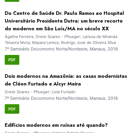
Do Centro de Saúde Dr. Paulo Ramos ao Hospital
Universitário Presidente Dutra: um breve recorte
do moderno em São Luís/MA no século XX
Ágatha Ferreira; Grete Soares - Pflueger; Larissa de Miranda
Teixeira Mota; Mayara Lemos; Rodrigo José de Oliveira Silva
7º Seminário Docomomo Norte/Nordeste, Manaus, 2018
PDF
Dois modernos na Amazônia: as casas modernistas
de Cléon Furtado e Alcyr Meira
Grete Soares - Pflueger; Livia Furtado
7º Seminário Docomomo Norte/Nordeste, Manaus, 2018
PDF
Edifícios modernos em ruínas até quando?