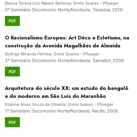
Bianca Tereza Lins Rabelo Barbosa; Grete Soares - Pflueger
6º Seminário Docomomo Norte/Nordeste, Teresina, 2016
PDF
O Racionalismo Europeu: Art Déco e Ecletismo, na
construção da Avenida Magalhães de Almeida
Rodrigo Miranda Feitosa; Grete Soares - Pflueger
2º Seminário Docomomo Norte/Nordeste, Salvador, 2008
PDF
Arquitetura do século XX: um estudo do bangalô
e do moderno em São Luís do Maranhão
Etianne Alves Souza de Oliveira; Grete Soares - Pflueger
1º Seminário Docomomo Norte/Nordeste, Recife, 2006
PDF