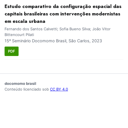
Estudo comparativo da configuração espacial das
capitais brasileiras com intervenções modernistas
em escala urbana
Fernando dos Santos Calvetti; Sofia Bueno Silva; João Vitor
Bittencourt Pilati
15º Seminário Docomomo Brasil, São Carlos, 2023
PDF
docomomo brasil
Conteúdo licenciado sob
CC BY 4.0