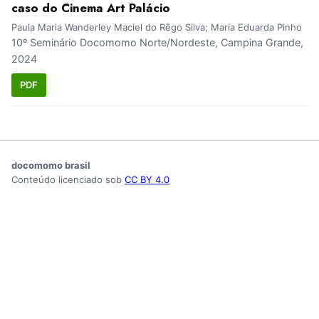
caso do Cinema Art Palácio
Paula Maria Wanderley Maciel do Rêgo Silva; Maria Eduarda Pinho
10º Seminário Docomomo Norte/Nordeste, Campina Grande,
2024
PDF
docomomo brasil
Conteúdo licenciado sob
CC BY 4.0