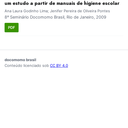
um estudo a partir de manuais de higiene escolar
Ana Laura Godinho Lima; Jenifer Pereira de Oliveira Pontes
8º Seminário Docomomo Brasil, Rio de Janeiro, 2009
PDF
docomomo brasil
Conteúdo licenciado sob
CC BY 4.0