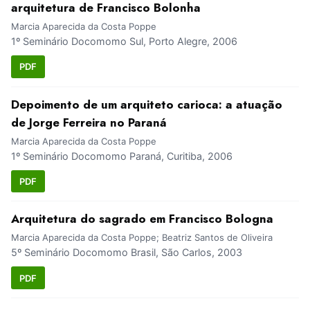
arquitetura de Francisco Bolonha
Marcia Aparecida da Costa Poppe
1º Seminário Docomomo Sul, Porto Alegre, 2006
PDF
Depoimento de um arquiteto carioca: a atuação
de Jorge Ferreira no Paraná
Marcia Aparecida da Costa Poppe
1º Seminário Docomomo Paraná, Curitiba, 2006
PDF
Arquitetura do sagrado em Francisco Bologna
Marcia Aparecida da Costa Poppe; Beatriz Santos de Oliveira
5º Seminário Docomomo Brasil, São Carlos, 2003
PDF