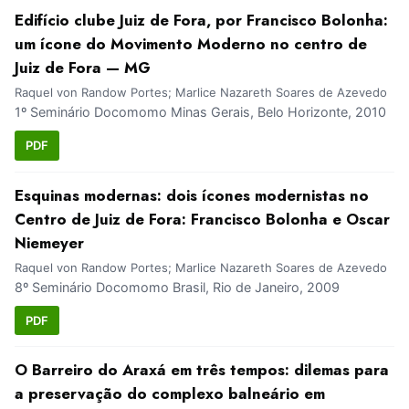
Edifício clube Juiz de Fora, por Francisco Bolonha:
um ícone do Movimento Moderno no centro de
Juiz de Fora — MG
Raquel von Randow Portes; Marlice Nazareth Soares de Azevedo
1º Seminário Docomomo Minas Gerais, Belo Horizonte, 2010
PDF
Esquinas modernas: dois ícones modernistas no
Centro de Juiz de Fora: Francisco Bolonha e Oscar
Niemeyer
Raquel von Randow Portes; Marlice Nazareth Soares de Azevedo
8º Seminário Docomomo Brasil, Rio de Janeiro, 2009
PDF
O Barreiro do Araxá em três tempos: dilemas para
a preservação do complexo balneário em