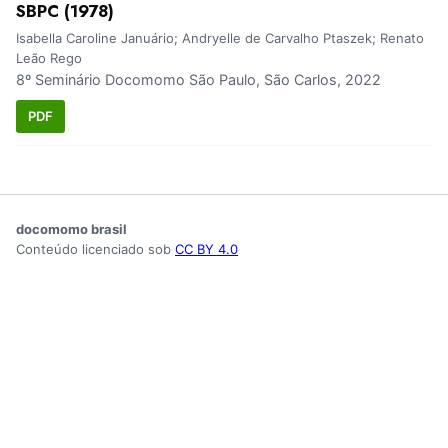
SBPC (1978)
Isabella Caroline Januário; Andryelle de Carvalho Ptaszek; Renato
Leão Rego
8º Seminário Docomomo São Paulo, São Carlos, 2022
PDF
docomomo brasil
Conteúdo licenciado sob
CC BY 4.0