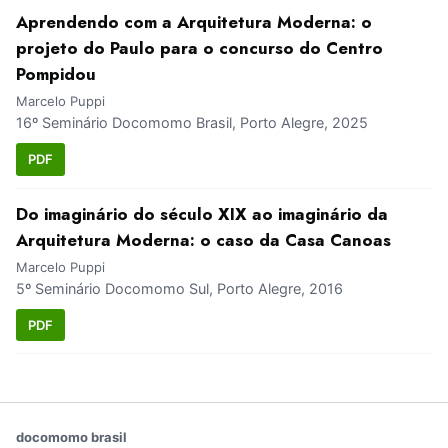
Aprendendo com a Arquitetura Moderna: o
projeto do Paulo para o concurso do Centro
Pompidou
Marcelo Puppi
16º Seminário Docomomo Brasil, Porto Alegre, 2025
PDF
Do imaginário do século XIX ao imaginário da
Arquitetura Moderna: o caso da Casa Canoas
Marcelo Puppi
5º Seminário Docomomo Sul, Porto Alegre, 2016
PDF
docomomo brasil