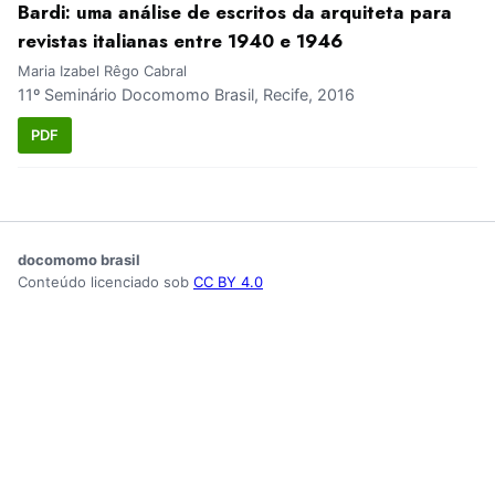
Bardi: uma análise de escritos da arquiteta para
revistas italianas entre 1940 e 1946
Maria Izabel Rêgo Cabral
11º Seminário Docomomo Brasil, Recife, 2016
PDF
docomomo brasil
Conteúdo licenciado sob
CC BY 4.0