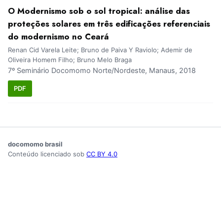
O Modernismo sob o sol tropical: análise das
proteções solares em três edificações referenciais
do modernismo no Ceará
Renan Cid Varela Leite; Bruno de Paiva Y Raviolo; Ademir de
Oliveira Homem Filho; Bruno Melo Braga
7º Seminário Docomomo Norte/Nordeste, Manaus, 2018
PDF
docomomo brasil
Conteúdo licenciado sob
CC BY 4.0