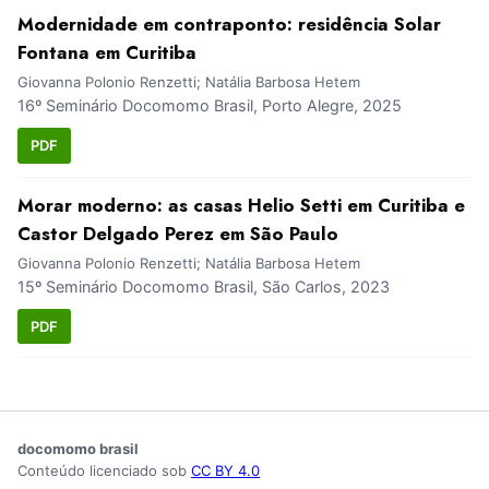
Modernidade em contraponto: residência Solar
Fontana em Curitiba
Giovanna Polonio Renzetti; Natália Barbosa Hetem
16º Seminário Docomomo Brasil, Porto Alegre, 2025
PDF
Morar moderno: as casas Helio Setti em Curitiba e
Castor Delgado Perez em São Paulo
Giovanna Polonio Renzetti; Natália Barbosa Hetem
15º Seminário Docomomo Brasil, São Carlos, 2023
PDF
docomomo brasil
Conteúdo licenciado sob
CC BY 4.0