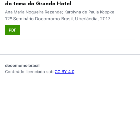
do tema do Grande Hotel
Ana Maria Nogueira Rezende; Karolyna de Paula Koppke
12º Seminário Docomomo Brasil, Uberlândia, 2017
PDF
docomomo brasil
Conteúdo licenciado sob
CC BY 4.0