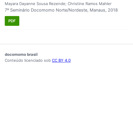
Mayara Dayanne Sousa Rezende; Christine Ramos Mahler
7º Seminário Docomomo Norte/Nordeste, Manaus, 2018
PDF
docomomo brasil
Conteúdo licenciado sob
CC BY 4.0