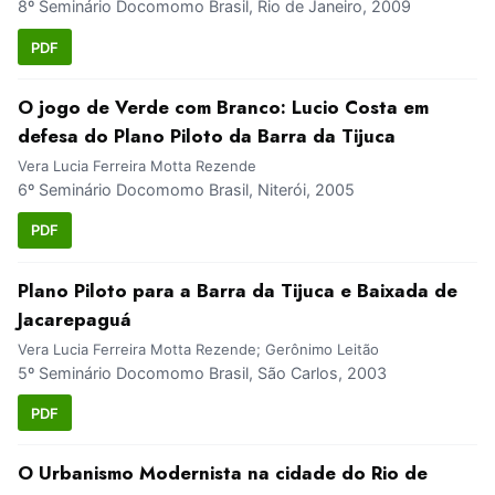
8º Seminário Docomomo Brasil, Rio de Janeiro, 2009
PDF
O jogo de Verde com Branco: Lucio Costa em
defesa do Plano Piloto da Barra da Tijuca
Vera Lucia Ferreira Motta Rezende
6º Seminário Docomomo Brasil, Niterói, 2005
PDF
Plano Piloto para a Barra da Tijuca e Baixada de
Jacarepaguá
Vera Lucia Ferreira Motta Rezende; Gerônimo Leitão
5º Seminário Docomomo Brasil, São Carlos, 2003
PDF
O Urbanismo Modernista na cidade do Rio de