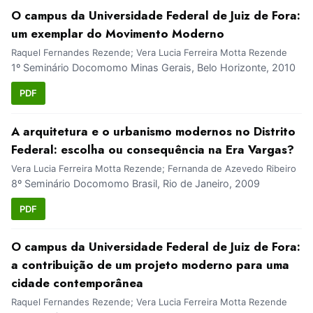
O campus da Universidade Federal de Juiz de Fora:
um exemplar do Movimento Moderno
Raquel Fernandes Rezende; Vera Lucia Ferreira Motta Rezende
1º Seminário Docomomo Minas Gerais, Belo Horizonte, 2010
PDF
A arquitetura e o urbanismo modernos no Distrito
Federal: escolha ou consequência na Era Vargas?
Vera Lucia Ferreira Motta Rezende; Fernanda de Azevedo Ribeiro
8º Seminário Docomomo Brasil, Rio de Janeiro, 2009
PDF
O campus da Universidade Federal de Juiz de Fora:
a contribuição de um projeto moderno para uma
cidade contemporânea
Raquel Fernandes Rezende; Vera Lucia Ferreira Motta Rezende