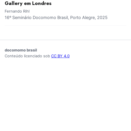
Gallery em Londres
Fernando Rihl
16º Seminário Docomomo Brasil, Porto Alegre, 2025
docomomo brasil
Conteúdo licenciado sob
CC BY 4.0