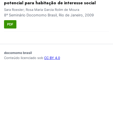
potencial para habitação de interesse social
Sara Roesler; Rosa Maria Garcia Rolim de Moura
8º Seminário Docomomo Brasil, Rio de Janeiro, 2009
PDF
docomomo brasil
Conteúdo licenciado sob
CC BY 4.0