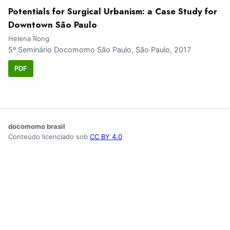
Potentials for Surgical Urbanism: a Case Study for
Downtown São Paulo
Helena Rong
5º Seminário Docomomo São Paulo, São Paulo, 2017
PDF
docomomo brasil
Conteúdo licenciado sob
CC BY 4.0