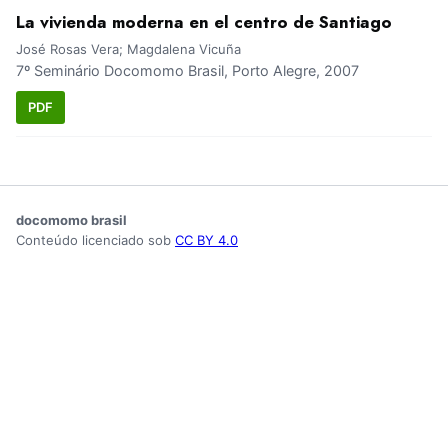
La vivienda moderna en el centro de Santiago
José Rosas Vera; Magdalena Vicuña
7º Seminário Docomomo Brasil, Porto Alegre, 2007
PDF
docomomo brasil
Conteúdo licenciado sob
CC BY 4.0