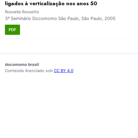
ligados à verticalização nos anos 50
Rossella Rossetto
3º Seminário Docomomo São Paulo, São Paulo, 2005
PDF
docomomo brasil
Conteúdo licenciado sob
CC BY 4.0