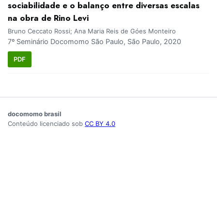
sociabilidade e o balanço entre diversas escalas
na obra de Rino Levi
Bruno Ceccato Rossi; Ana Maria Reis de Góes Monteiro
7º Seminário Docomomo São Paulo, São Paulo, 2020
PDF
docomomo brasil
Conteúdo licenciado sob
CC BY 4.0