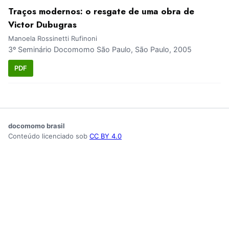
Traços modernos: o resgate de uma obra de
Victor Dubugras
Manoela Rossinetti Rufinoni
3º Seminário Docomomo São Paulo, São Paulo, 2005
PDF
docomomo brasil
Conteúdo licenciado sob
CC BY 4.0