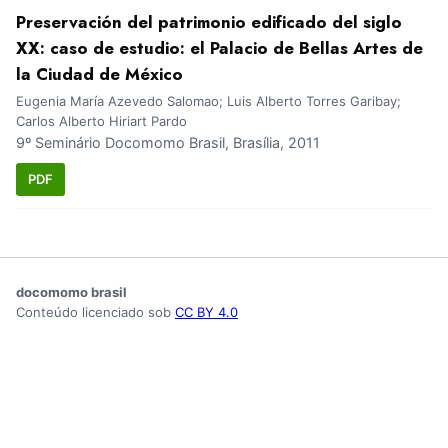
Preservación del patrimonio edificado del siglo
XX: caso de estudio: el Palacio de Bellas Artes de
la Ciudad de México
Eugenia María Azevedo Salomao; Luis Alberto Torres Garibay;
Carlos Alberto Hiriart Pardo
9º Seminário Docomomo Brasil, Brasília, 2011
PDF
docomomo brasil
Conteúdo licenciado sob
CC BY 4.0