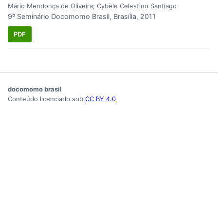
Mário Mendonça de Oliveira; Cybèle Celestino Santiago
9º Seminário Docomomo Brasil, Brasília, 2011
PDF
docomomo brasil
Conteúdo licenciado sob
CC BY 4.0