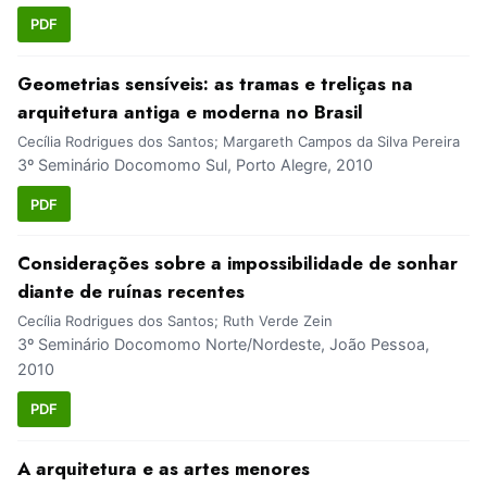
PDF
Geometrias sensíveis: as tramas e treliças na
arquitetura antiga e moderna no Brasil
Cecília Rodrigues dos Santos; Margareth Campos da Silva Pereira
3º Seminário Docomomo Sul, Porto Alegre, 2010
PDF
Considerações sobre a impossibilidade de sonhar
diante de ruínas recentes
Cecília Rodrigues dos Santos; Ruth Verde Zein
3º Seminário Docomomo Norte/Nordeste, João Pessoa,
2010
PDF
A arquitetura e as artes menores