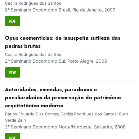
Cecília Rodrigues dos Santos
8º Seminário Docomomo Brasil, Rio de Janeiro, 2009
PDF
Opus caementicius: da insuspeita sutileza das
pedras brutas
Cecília Rodrigues dos Santos
2º Seminário Docomomo Sul, Porto Alegre, 2008
PDF
Autoridades, emendas, paradoxos e
peculiaridades da preservação do patrimônio
arquitetônico moderno
Carlos Eduardo Dias Comas; Cecília Rodrigues dos Santos; Ruth
Verde Zein
2º Seminário Docomomo Norte/Nordeste, Salvador, 2008
PDF