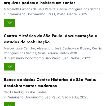
arquivos podem e insistem em contar
Margareth Campos da Silva Pereira; Cecília Rodrigues dos Santos
16º Seminário Docomomo Brasil, Porto Alegre, 2025
PDF
Centro Histórico de São Paulo: documentação e
estudos de reabilitação
Marcos José Carrilho; Alessandro José Castroviejo Ribeiro; Cecília
Rodrigues dos Santos; Silvia Ferreira Santos Wolff
8º Seminário Docomomo São Paulo, São Carlos, 2022
PDF
Banco de dados Centro Histórico de São Paulo:
desdobramentos modernos
Cecília Rodrigues dos Santos
7º Seminário Docomomo São Paulo, São Paulo, 2020
PDF