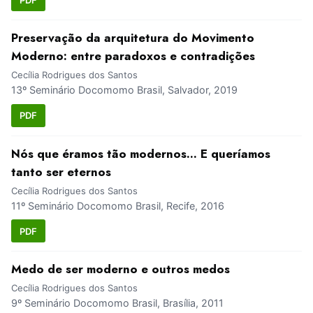
Preservação da arquitetura do Movimento
Moderno: entre paradoxos e contradições
Cecília Rodrigues dos Santos
13º Seminário Docomomo Brasil, Salvador, 2019
PDF
Nós que éramos tão modernos... E queríamos
tanto ser eternos
Cecília Rodrigues dos Santos
11º Seminário Docomomo Brasil, Recife, 2016
PDF
Medo de ser moderno e outros medos
Cecília Rodrigues dos Santos
9º Seminário Docomomo Brasil, Brasília, 2011