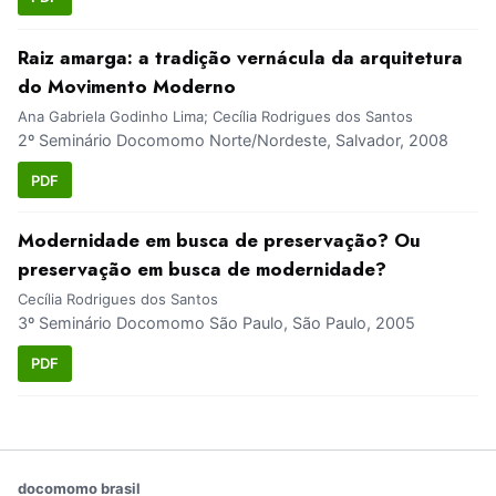
Raiz amarga: a tradição vernácula da arquitetura
do Movimento Moderno
Ana Gabriela Godinho Lima; Cecília Rodrigues dos Santos
2º Seminário Docomomo Norte/Nordeste, Salvador, 2008
PDF
Modernidade em busca de preservação? Ou
preservação em busca de modernidade?
Cecília Rodrigues dos Santos
3º Seminário Docomomo São Paulo, São Paulo, 2005
PDF
docomomo brasil