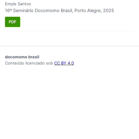
Emyle Santos
16º Seminário Docomomo Brasil, Porto Alegre, 2025
PDF
docomomo brasil
Conteúdo licenciado sob
CC BY 4.0