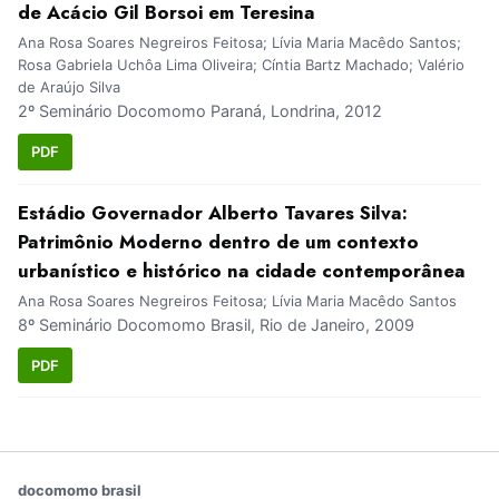
de Acácio Gil Borsoi em Teresina
Ana Rosa Soares Negreiros Feitosa; Lívia Maria Macêdo Santos;
Rosa Gabriela Uchôa Lima Oliveira; Cíntia Bartz Machado; Valério
de Araújo Silva
2º Seminário Docomomo Paraná, Londrina, 2012
PDF
Estádio Governador Alberto Tavares Silva:
Patrimônio Moderno dentro de um contexto
urbanístico e histórico na cidade contemporânea
Ana Rosa Soares Negreiros Feitosa; Lívia Maria Macêdo Santos
8º Seminário Docomomo Brasil, Rio de Janeiro, 2009
PDF
docomomo brasil