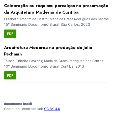
Celebração ou réquiem: percalços na preservação
da Arquitetura Moderna de Curitiba
Elizabeth Amorim de Castro; Maria da Graça Rodrigues dos Santos
15º Seminário Docomomo Brasil, São Carlos, 2023
PDF
Arquitetura Moderna na produção de Julio
Pechman
Talissa Pinheiro Faszank; Maria da Graça Rodrigues dos Santos
10º Seminário Docomomo Brasil, Curitiba, 2013
PDF
docomomo brasil
Conteúdo licenciado sob
CC BY 4.0