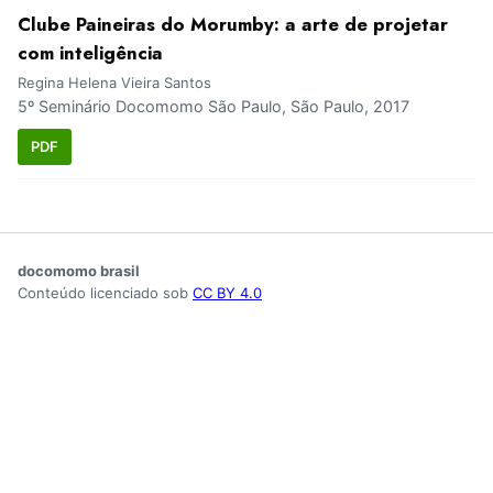
Clube Paineiras do Morumby: a arte de projetar
com inteligência
Regina Helena Vieira Santos
5º Seminário Docomomo São Paulo, São Paulo, 2017
PDF
docomomo brasil
Conteúdo licenciado sob
CC BY 4.0