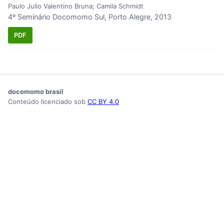
Paulo Julio Valentino Bruna; Camila Schmidt
4º Seminário Docomomo Sul, Porto Alegre, 2013
PDF
docomomo brasil
Conteúdo licenciado sob
CC BY 4.0