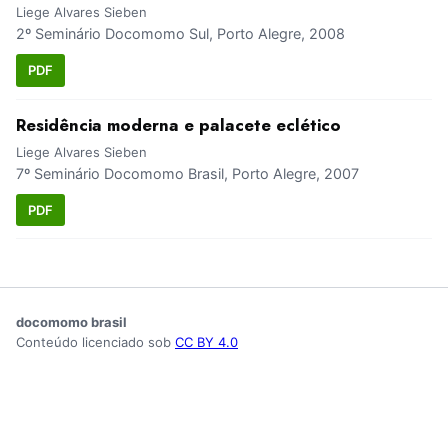
Liege Alvares Sieben
2º Seminário Docomomo Sul, Porto Alegre, 2008
PDF
Residência moderna e palacete eclético
Liege Alvares Sieben
7º Seminário Docomomo Brasil, Porto Alegre, 2007
PDF
docomomo brasil
Conteúdo licenciado sob
CC BY 4.0