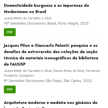
Domesticidade burguesa e as impurezas do
Modernismo no Brasil
Joana Mello de Carvalho e Silva
16º Seminário Docomomo Brasil, Porto Alegre, 2025
PDF
Jacques Pilon e Giancarlo Palanti: pesquisa e os
desafios da extroversão das coleções da seção
técnica de materiais iconográficos da biblioteca
da FAUUSP
Joana Mello de Carvalho e Silva; Daniel Alves da Silva; Fernando
Prudente Comparini
8º Seminário Docomomo São Paulo, São Carlos, 2022
PDF
Arquitetura moderna e madeira nos ginásios de