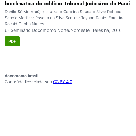
bioclimática do edifício Tribunal Judiciário do Piauí
Danilo Sérvio Araújo; Lourrane Carolina Sousa e Silva; Rebeca
Sabóia Martins; Rosana da Silva Santos; Taynan Daniel Faustino
Rachid Cunha Nunes
6º Seminário Docomomo Norte/Nordeste, Teresina, 2016
PDF
docomomo brasil
Conteúdo licenciado sob
CC BY 4.0