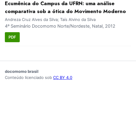
Ecumênica do Campus da UFRN: uma análise
comparativa sob a ótica do Movimento Moderno
Andreza Cruz Alves da Silva; Taís Alvino da Silva
4º Seminário Docomomo Norte/Nordeste, Natal, 2012
PDF
docomomo brasil
Conteúdo licenciado sob
CC BY 4.0