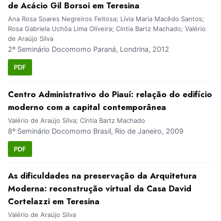
de Acácio Gil Borsoi em Teresina
Ana Rosa Soares Negreiros Feitosa; Lívia Maria Macêdo Santos;
Rosa Gabriela Uchôa Lima Oliveira; Cíntia Bartz Machado; Valério
de Araújo Silva
2º Seminário Docomomo Paraná, Londrina, 2012
PDF
Centro Administrativo do Piauí: relação do edifício
moderno com a capital contemporânea
Valério de Araújo Silva; Cíntia Bartz Machado
8º Seminário Docomomo Brasil, Rio de Janeiro, 2009
PDF
As dificuldades na preservação da Arquitetura
Moderna: reconstrução virtual da Casa David
Cortelazzi em Teresina
Valério de Araújo Silva